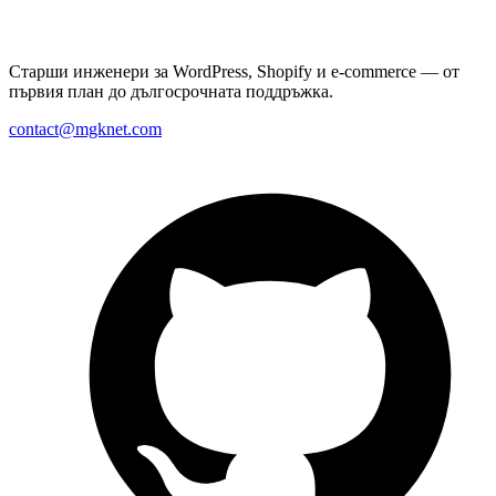
Старши инженери за WordPress, Shopify и e-commerce — от
първия план до дългосрочната поддръжка.
contact@mgknet.com