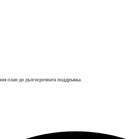
вия план до дългосрочната поддръжка.