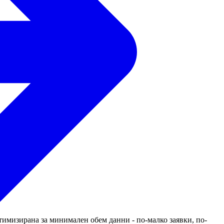
имизирана за минимален обем данни - по-малко заявки, по-