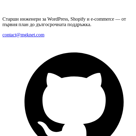
Старши инженери за WordPress, Shopify и e-commerce — от
първия план до дългосрочната поддръжка.
contact@mgknet.com