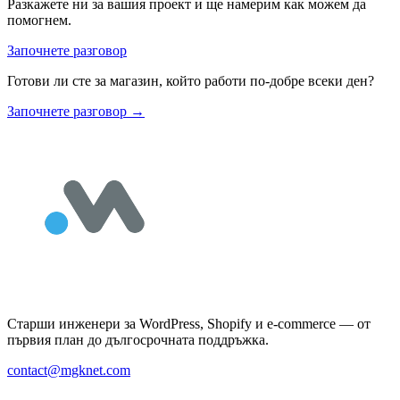
Разкажете ни за вашия проект и ще намерим как можем да
помогнем.
Започнете разговор
Готови ли сте за магазин, който работи по-добре всеки ден?
Започнете разговор
→
Старши инженери за WordPress, Shopify и e-commerce — от
първия план до дългосрочната поддръжка.
contact@mgknet.com