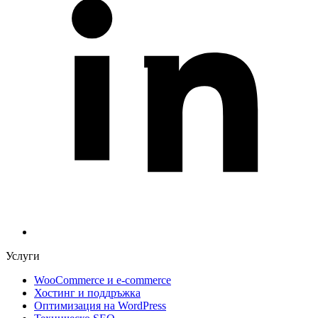
Услуги
WooCommerce и е-commerce
Хостинг и поддръжка
Оптимизация на WordPress