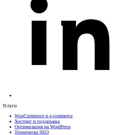
Услуги
WooCommerce и е-commerce
Хостинг и поддръжка
Оптимизация на WordPress
Техническо SEO