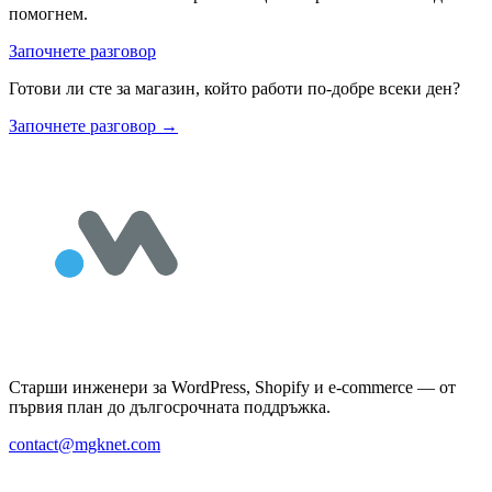
помогнем.
Започнете разговор
Готови ли сте за магазин, който работи по-добре всеки ден?
Започнете разговор
→
Старши инженери за WordPress, Shopify и e-commerce — от
първия план до дългосрочната поддръжка.
contact@mgknet.com