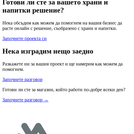
Готови ли сте за вашето храни и
напитки решение?
Нека обсъдим как можем да помогнем на вашия бизнес да
расте онлайн с решение, съобразено с храни и напитки.
Започнете проекта си
Нека изградим нещо заедно
Разкажете ни за вашия проект и ще намерим как можем да
помогнем.
Започнете разговор
Готови ли сте за магазин, който работи по-добре всеки ден?
Започнете разговор
→