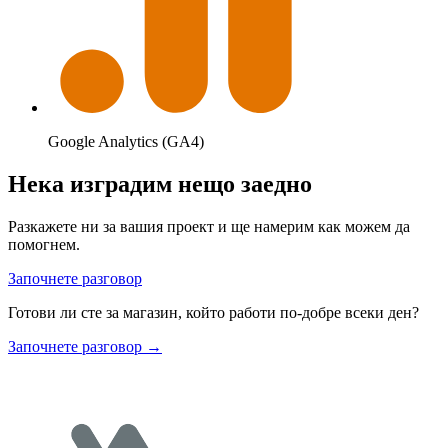
Google Analytics (GA4)
Нека изградим нещо заедно
Разкажете ни за вашия проект и ще намерим как можем да
помогнем.
Започнете разговор
Готови ли сте за магазин, който работи по-добре всеки ден?
Започнете разговор
→