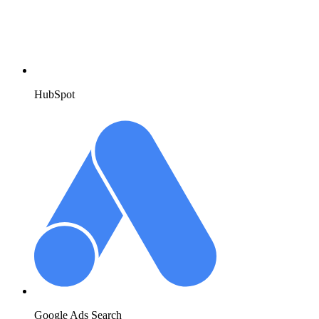
HubSpot
Google Ads Search