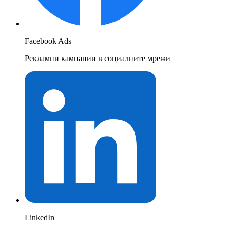
Facebook Ads
Рекламни кампании в социалните мрежи
LinkedIn