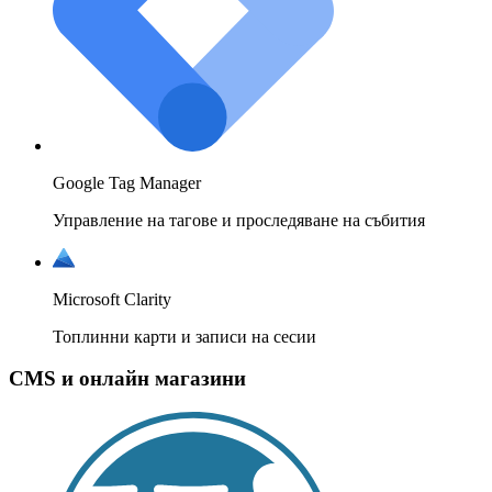
Google Tag Manager
Управление на тагове и проследяване на събития
Microsoft Clarity
Топлинни карти и записи на сесии
CMS и онлайн магазини