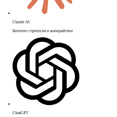
Claude AI
Контент стратегия и копирайтинг
ChatGPT