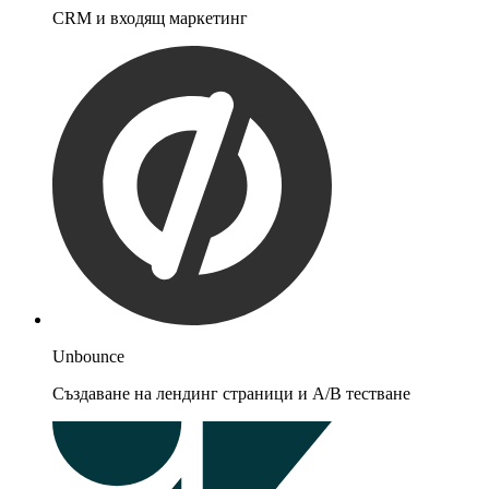
CRM и входящ маркетинг
Unbounce
Създаване на лендинг страници и A/B тестване