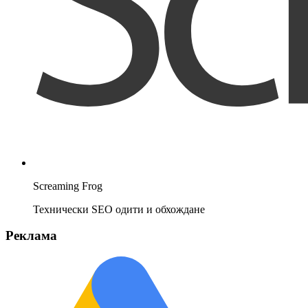
Screaming Frog
Технически SEO одити и обхождане
Реклама