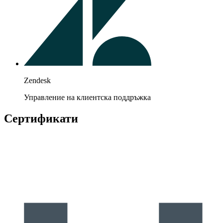
Zendesk
Управление на клиентска поддръжка
Сертификати