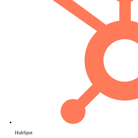
HubSpot