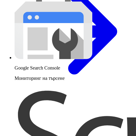
Google Search Console
Мониторинг на търсене