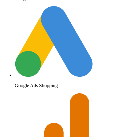
Google Ads Shopping