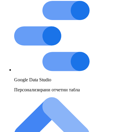
Google Data Studio
Персонализирани отчетни табла