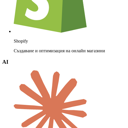
Shopify
Създаване и оптимизация на онлайн магазини
AI