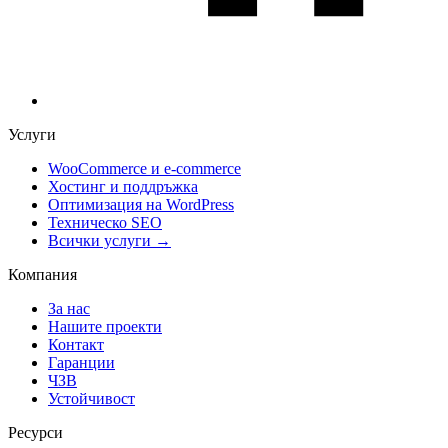
Услуги
WooCommerce и е-commerce
Хостинг и поддръжка
Оптимизация на WordPress
Техническо SEO
Всички услуги →
Компания
За нас
Нашите проекти
Контакт
Гаранции
ЧЗВ
Устойчивост
Ресурси