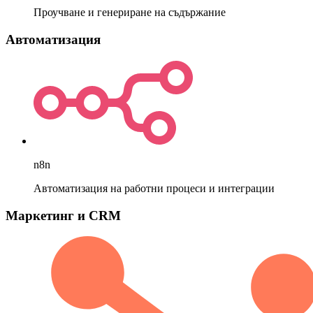
Проучване и генериране на съдържание
Автоматизация
n8n
Автоматизация на работни процеси и интеграции
Маркетинг и CRM