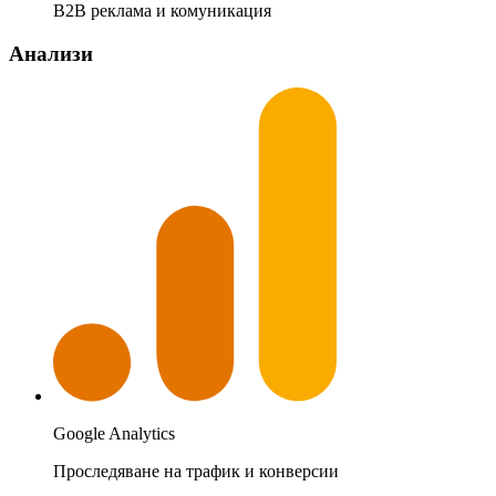
B2B реклама и комуникация
Анализи
Google Analytics
Проследяване на трафик и конверсии