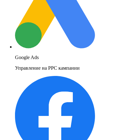
Google Ads
Управление на PPC кампании