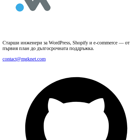
Старши инженери за WordPress, Shopify и e-commerce — от
първия план до дългосрочната поддръжка.
contact@mgknet.com