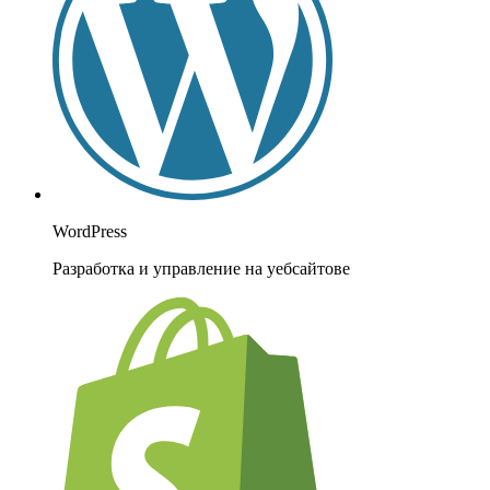
WordPress
Разработка и управление на уебсайтове