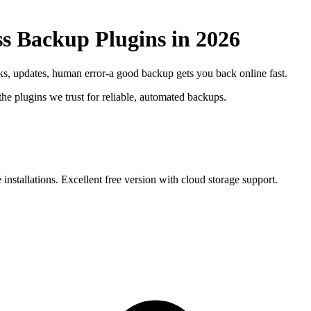
s Backup Plugins in 2026
, updates, human error-a good backup gets you back online fast.
he plugins we trust for reliable, automated backups.
nstallations. Excellent free version with cloud storage support.