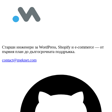
Старши инженери за WordPress, Shopify и e-commerce — от
първия план до дългосрочната поддръжка.
contact@mgknet.com