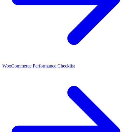
WooCommerce Performance Checklist