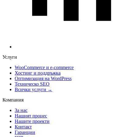
Услуги
WooCommerce и е-commerce
Хостинг и поддръжка
Оптимизация на WordPress
Техническо SEO
Всички услуги →
Компания
За нас
Нашият процес
Нашите проекти
Контакт
Гаранции