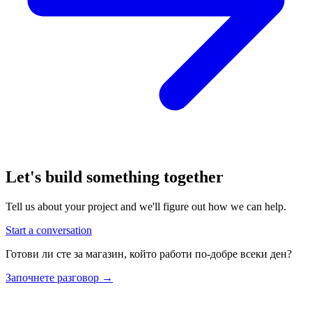
Let's build something together
Tell us about your project and we'll figure out how we can help.
Start a conversation
Готови ли сте за магазин, който работи по-добре всеки ден?
Започнете разговор
→