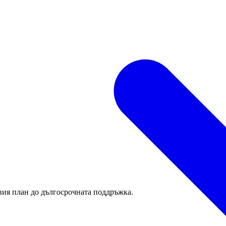
вия план до дългосрочната поддръжка.